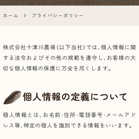
ラインシ
ホーム
プライバシーポリシー
ョップ
株式会社十津川農場（以下当社）では、個人情報に関
する法令およびその他の規範を遵守し、お客様の大
切な個人情報の保護に万全を尽くします。
個人情報の定義について
個人情報とは、お名前・住所・電話番号・メールアド
レス等、特定の個人を識別できる情報をいいます。