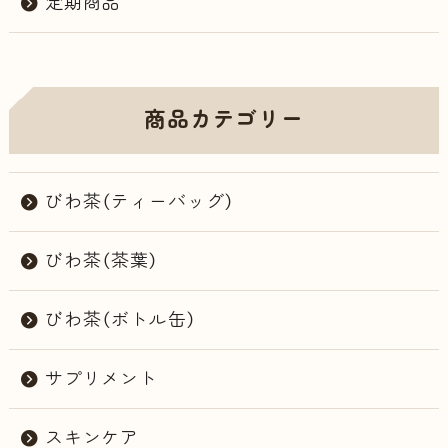
定期商品
商品カテゴリー
びわ茶（ティーバッグ）
びわ茶（茶葉）
びわ茶（ボトル缶）
サプリメント
スキンケア