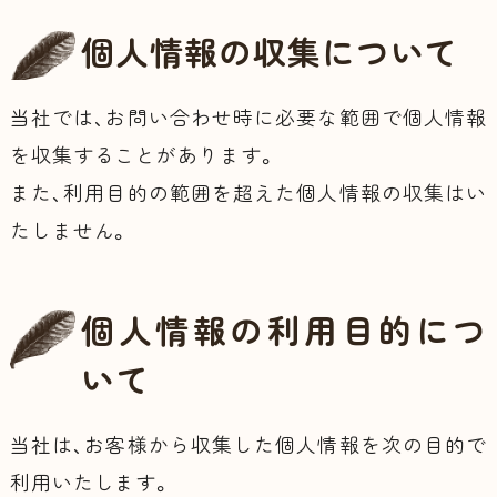
個人情報の収集について
当社では、お問い合わせ時に必要な範囲で個人情報
を収集することがあります。
また、利用目的の範囲を超えた個人情報の収集はい
たしません。
個人情報の利用目的につ
いて
当社は、お客様から収集した個人情報を次の目的で
利用いたします。