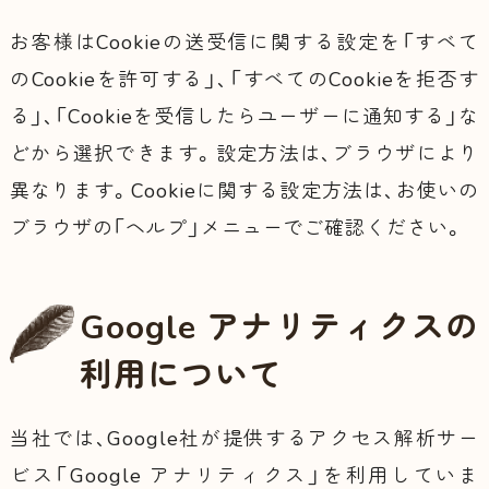
お客様はCookieの送受信に関する設定を「すべて
のCookieを許可する」、「すべてのCookieを拒否す
る」、「Cookieを受信したらユーザーに通知する」な
どから選択できます。設定方法は、ブラウザにより
異なります。Cookieに関する設定方法は、お使いの
ブラウザの「ヘルプ」メニューでご確認ください。
Google アナリティクスの
利用について
当社では、Google社が提供するアクセス解析サー
ビス「Google アナリティクス」を利用していま