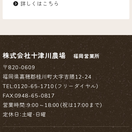
詳しくはこちら
株式会社十津川農場
福岡営業所
〒820-0609
福岡県嘉穂郡桂川町大字吉隈12-24
TEL:0120-65-1710（フリーダイヤル）
FAX:0948-65-0817
営業時間：9:00～18:00（祝は17:00まで）
定休日：土曜・日曜