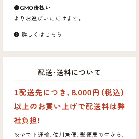
●GMO後払い
よりお選びいただけます。
詳しくはこちら
配送・送料について
1配送先につき、8,000円（税込）
以上のお買い上げで配送料は弊
社負担！
※ヤマト運輸、佐川急便、郵便局の中から、