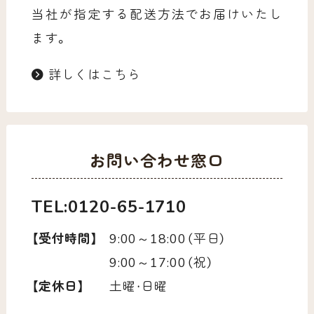
当社が指定する配送方法でお届けいたし
ます。
詳しくはこちら
お問い合わせ窓口
TEL:0120-65-1710
【受付時間】
9:00～18:00（平日）
9:00～17:00（祝）
【定休日】
土曜・日曜