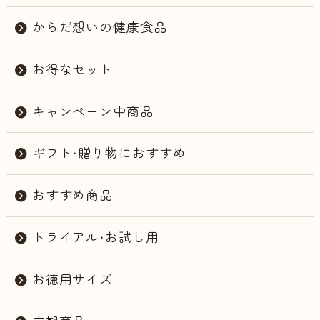
からだ想いの健康食品
お得なセット
キャンペーン中商品
ギフト・贈り物におすすめ
おすすめ商品
トライアル・お試し用
お徳用サイズ