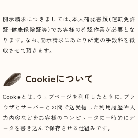
開示請求につきましては、本人確認書類（運転免許
証・健康保険証等）でお客様の確認作業が必要とな
ります。なお、開示請求にあたり所定の手数料を徴
収させて頂きます。
Cookieについて
Cookieとは、ウェブページを利用したときに、ブラ
ウザとサーバーとの間で送受信した利用履歴や入
力内容などをお客様のコンピュータに一時的にデ
ータを書き込んで保存させる仕組みです。