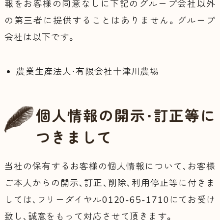
報をお客様の同意なしに下記のグループ会社以外
の第三者に提供することはありません。グループ
会社は以下です。
農業生産法人・有限会社十津川農場
個人情報の
開示・訂正等に
つきまして
当社の保有するお客様の個人情報について、お客様
ご本人からの開示、訂正、削除、利用停止等に付きま
しては、フリーダイヤル0120-65-1710にてお受け
致し、誠意をもって対応させて頂きます。