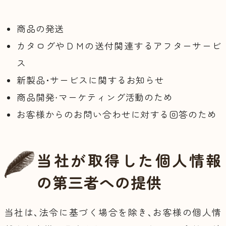
商品の発送
カタログやＤＭの送付関連するアフターサービ
ス
新製品･サービスに関するお知らせ
商品開発・マーケティング活動のため
お客様からのお問い合わせに対する回答のため
当社が取得した個人情報
の第三者への提供
当社は、法令に基づく場合を除き、お客様の個人情