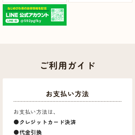
ご利用ガイド
お支払い方法
お支払い方法は、
●クレジットカード決済
●代金引換