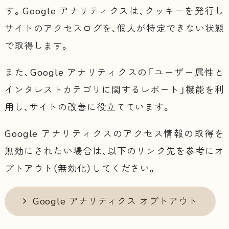
す。Google アナリティクスは、クッキーを発行し
サイトのアクセスログを、個人が特定できない状態
で取得します。
また、Google アナリティクスの「ユーザー属性と
インタレストカテゴリに関するレポート」機能を利
用し、サイトの改善に役立てています。
Google アナリティクスのアクセス情報の取得を
無効にされたい場合は、以下のリンク先を参考にオ
プトアウト（無効化）してください。
Google アナリティクス オプトアウト