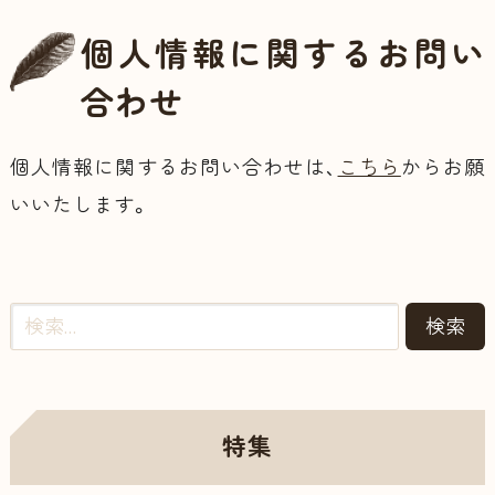
個人情報に関するお問い
合わせ
個人情報に関するお問い合わせは、
こちら
からお願
いいたします。
特集