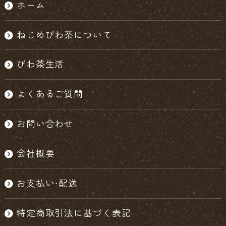
ホーム
ねじめびわ茶について
びわ茶生活
よくあるご質問
お問い合わせ
会社概要
お支払い・配送
特定商取引法に基づく表記