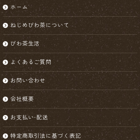
ホーム
ねじめびわ茶について
びわ茶生活
よくあるご質問
お問い合わせ
会社概要
お支払い・配送
特定商取引法に基づく表記