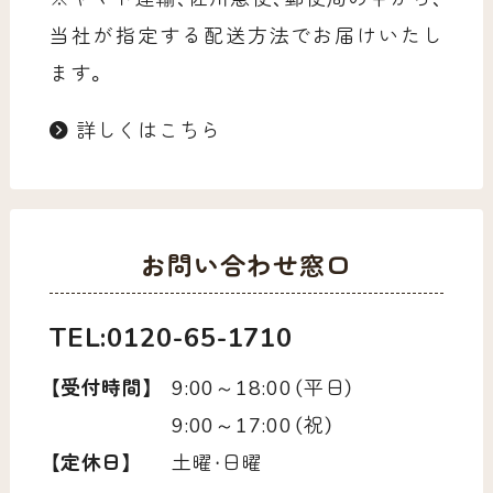
当社が指定する配送方法でお届けいたし
ます。
詳しくはこちら
お問い合わせ窓口
TEL:0120-65-1710
【受付時間】
9:00～18:00（平日）
9:00～17:00（祝）
【定休日】
土曜・日曜