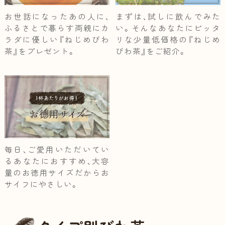
お世話になったあの人に、
まずは、試しに飲んでみた
ふるさとで暮らす両親にカ
い。そんなあなたにピッタ
ラダに優しい『ねじめびわ
リな少量低価格の『ねじめ
茶』をプレゼント。
びわ茶』をご紹介。
毎日、ご愛用いただいてい
るあなたにおすすめ、大容
量のお徳用サイズだからお
サイフにやさしい。