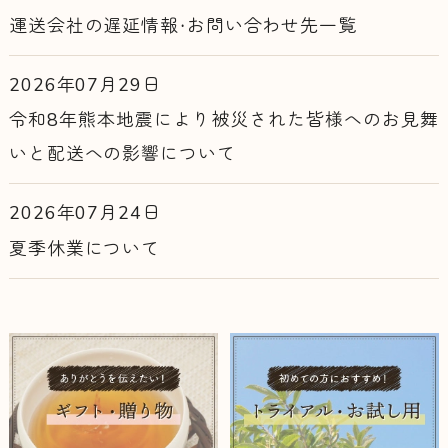
運送会社の遅延情報・お問い合わせ先一覧
2026年07月29日
令和8年熊本地震により被災された皆様へのお見舞
いと配送への影響について
2026年07月24日
夏季休業について