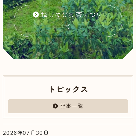
ねじめびわ茶につい
て
トピックス
記事一覧
2026年07月30日