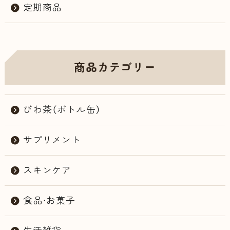
定期商品
商品カテゴリー
びわ茶（ボトル缶）
サプリメント
スキンケア
食品・お菓子