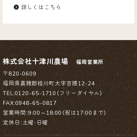
詳しくはこちら
株式会社十津川農場
福岡営業所
〒820-0609
福岡県嘉穂郡桂川町大字吉隈12-24
TEL:0120-65-1710（フリーダイヤル）
FAX:0948-65-0817
営業時間：9:00～18:00（祝は17:00まで）
定休日：土曜・日曜