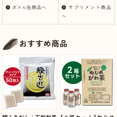
ボトル缶商品へ
サプリメント商品
へ
おすすめ商品