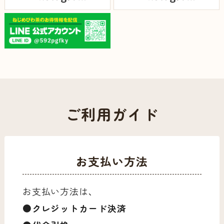
ご利用ガイド
お支払い方法
お支払い方法は、
●クレジットカード決済