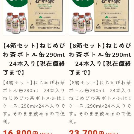
【4箱セット】ねじめび
【6箱セット】ねじめび
わ茶ボトル缶290ml
わ茶ボトル缶290ml
24本入り【現在庫終
24本入り【現在庫終
了まで】
了まで】
【4箱セット】ねじめびわ茶
【6箱セット】ねじめびわ茶
ボトル缶290ml 24本入り
ボトル缶290ml 24本入り
ねじめびわ茶ボトル缶は1
ねじめびわ茶ボトル缶は1
ケース、290ml×24本入りで
ケース、290ml×24本入りで
す。そのまま飲めるので便
す。そのまま飲めるので便
利。
利。
16,800
23,700