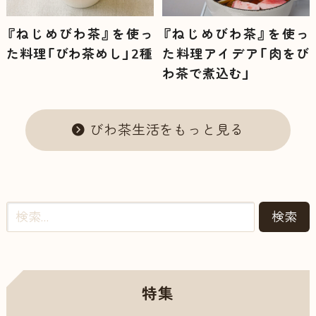
『ねじめびわ茶』を使っ
『ねじめびわ茶』を使っ
た料理「びわ茶めし」2種
た料理アイデア「肉をび
わ茶で煮込む」
びわ茶生活をもっと見る
特集