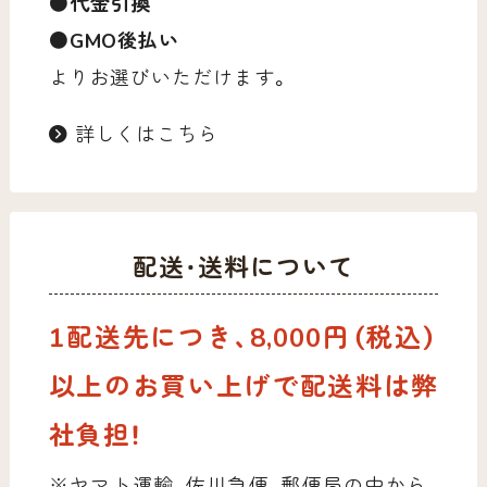
●代金引換
●GMO後払い
よりお選びいただけます。
詳しくはこちら
配送・送料について
1配送先につき、8,000円（税込）
以上のお買い上げで配送料は弊
社負担！
※ヤマト運輸、佐川急便、郵便局の中から、