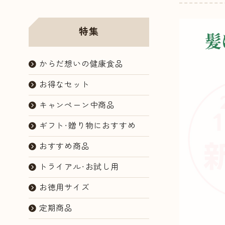
ョップ
特集
からだ想いの健康食品
お得なセット
キャンペーン中商品
ギフト・贈り物におすすめ
おすすめ商品
トライアル・お試し用
お徳用サイズ
定期商品