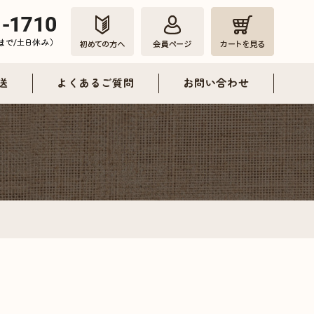
送
よくあるご質問
お問い合わせ