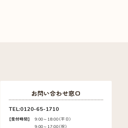
お問い合わせ窓口
TEL:0120-65-1710
【受付時間】
9:00～18:00（平日）
9:00～17:00（祝）