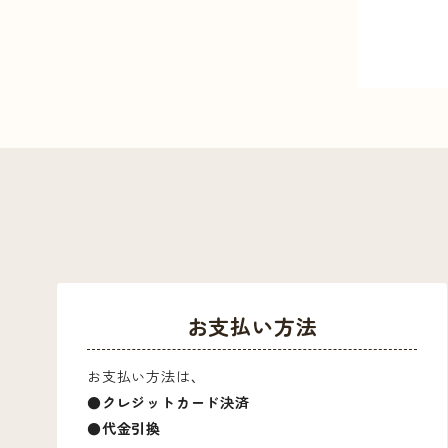
お支払い方法
お支払い方法は、
●クレジットカード決済
●代金引換