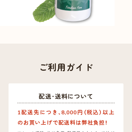
ご利用ガイド
配送・送料について
1配送先につき、8,000円（税込）以上
のお買い上げで配送料は弊社負担！