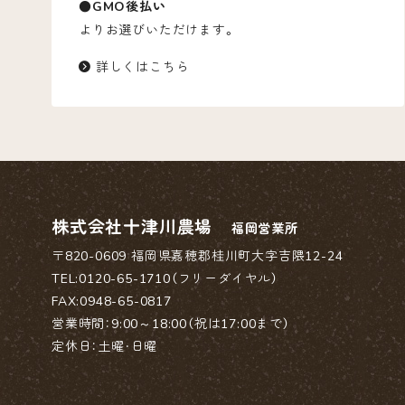
●GMO後払い
よりお選びいただけます。
詳しくはこちら
株式会社十津川農場
福岡営業所
〒820-0609
福岡県嘉穂郡桂川町大字吉隈12-24
TEL:0120-65-1710（フリーダイヤル）
FAX:0948-65-0817
営業時間：9:00～18:00（祝は17:00まで）
定休日：土曜・日曜