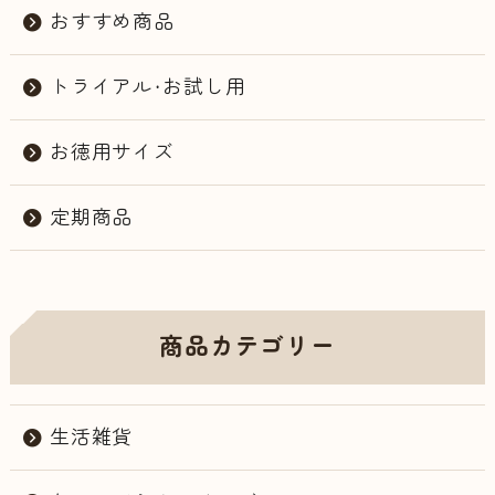
おすすめ商品
トライアル・お試し用
お徳用サイズ
定期商品
商品カテゴリー
生活雑貨