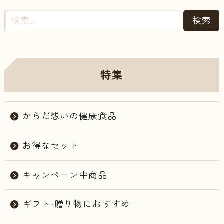
特集
からだ想いの健康食品
お得なセット
キャンペーン中商品
ギフト・贈り物におすすめ