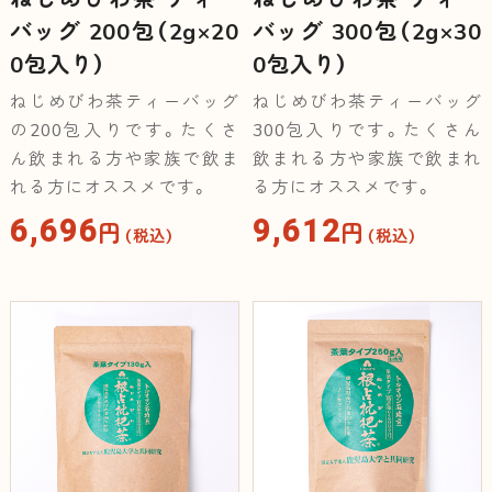
バッグ 200包（2g×20
バッグ 300包（2g×30
0包入り）
0包入り）
ねじめびわ茶ティーバッグ
ねじめびわ茶ティーバッグ
の200包入りです。たくさ
300包入りです。たくさん
ん飲まれる方や家族で飲ま
飲まれる方や家族で飲まれ
れる方にオススメです。
る方にオススメです。
6,696
9,612
円
円
（税込）
（税込）