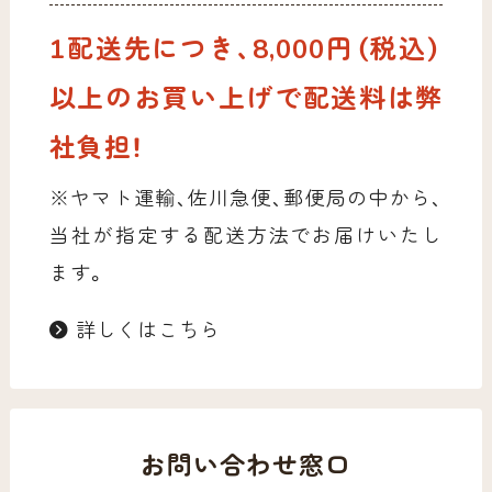
1配送先につき、8,000円（税込）
以上のお買い上げで配送料は弊
社負担！
※ヤマト運輸、佐川急便、郵便局の中から、
当社が指定する配送方法でお届けいたし
ます。
詳しくはこちら
お問い合わせ窓口