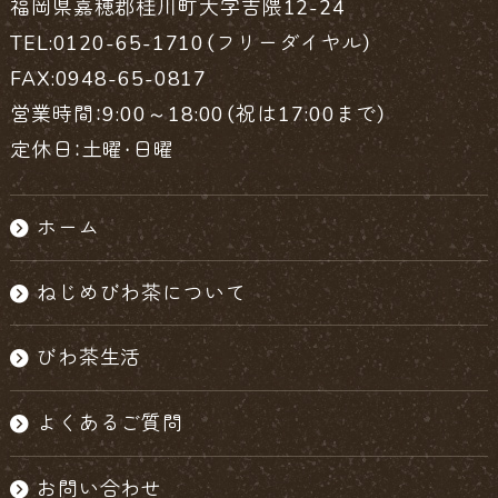
福岡県嘉穂郡桂川町大字吉隈12-24
TEL:0120-65-1710（フリーダイヤル）
FAX:0948-65-0817
営業時間：9:00～18:00（祝は17:00まで）
定休日：土曜・日曜
ホーム
ねじめびわ茶について
びわ茶生活
よくあるご質問
お問い合わせ