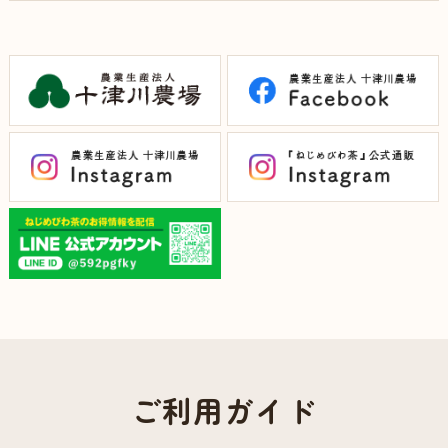
ご利用ガイド