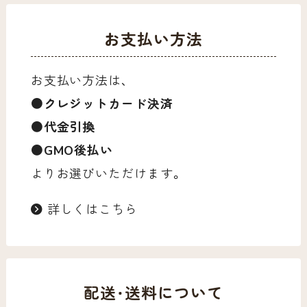
お支払い方法
お支払い方法は、
●クレジットカード決済
●代金引換
●GMO後払い
よりお選びいただけます。
詳しくはこちら
配送・送料について