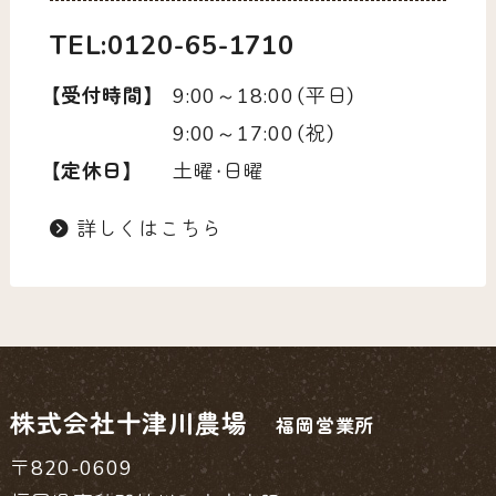
TEL:0120-65-1710
【受付時間】
9:00～18:00（平日）
9:00～17:00（祝）
【定休日】
土曜・日曜
詳しくはこちら
株式会社十津川農場
福岡営業所
〒820-0609