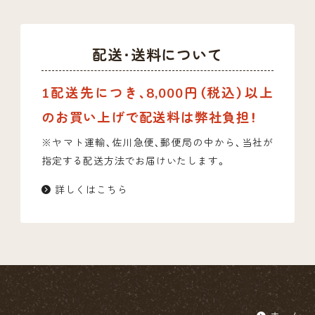
配送・送料について
1配送先につき、8,000円（税込）以上
のお買い上げで配送料は弊社負担！
※ヤマト運輸、佐川急便、郵便局の中から、当社が
指定する配送方法でお届けいたします。
詳しくはこちら