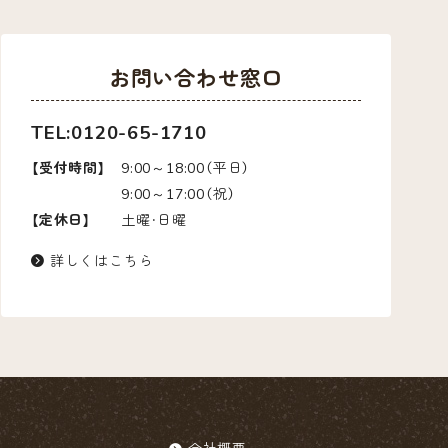
お問い合わせ窓口
TEL:0120-65-1710
【受付時間】
9:00～18:00（平日）
9:00～17:00（祝）
【定休日】
土曜・日曜
詳しくはこちら