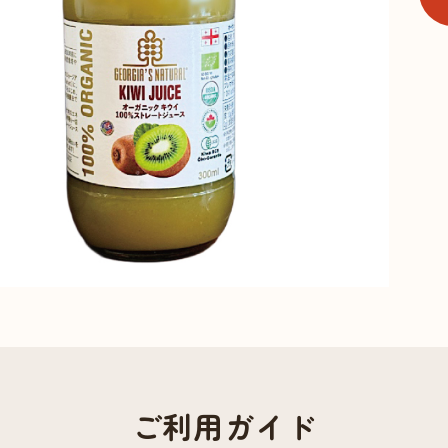
ご利用ガイド