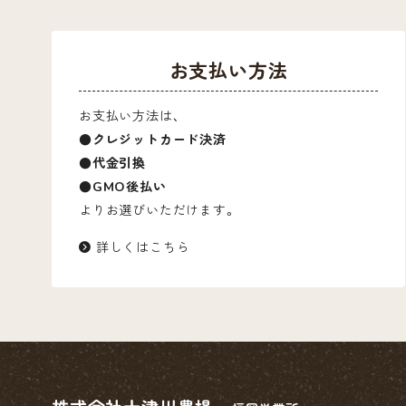
お支払い方法
お支払い方法は、
●クレジットカード決済
●代金引換
●GMO後払い
よりお選びいただけます。
詳しくはこちら