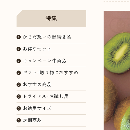
ョップ
特集
からだ想いの健康食品
お得なセット
キャンペーン中商品
ギフト・贈り物におすすめ
おすすめ商品
トライアル・お試し用
お徳用サイズ
定期商品