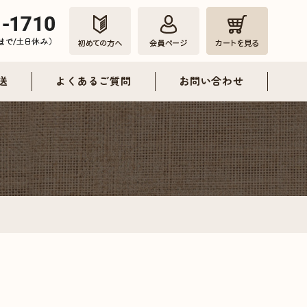
送
よくあるご質問
お問い合わせ