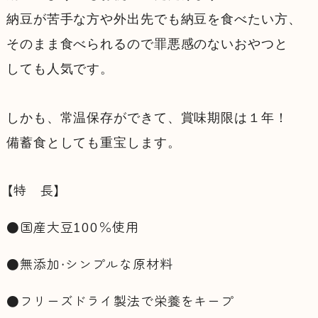
納豆が苦手な方や外出先でも納豆を食べたい方、
そのまま食べられるので罪悪感のないおやつと
しても人気です。
しかも、常温保存ができて、賞味期限は１年！
備蓄食としても重宝します。
【特 長】
●国産大豆100％使用
●無添加・シンプルな原材料
●フリーズドライ製法で栄養をキープ