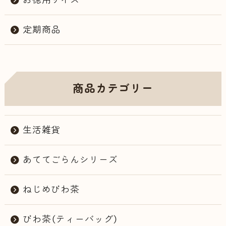
定期商品
商品カテゴリー
生活雑貨
あててごらんシリーズ
ねじめびわ茶
びわ茶（ティーバッグ）