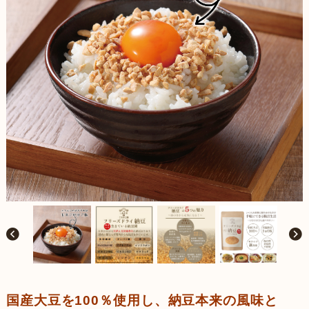
国産大豆を100％使用し、納豆本来の風味と