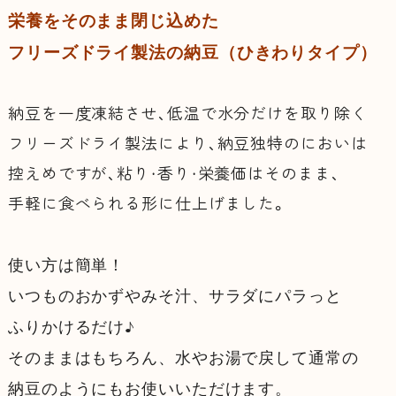
栄養を
そのまま閉じ込めた
フリーズドライ製法の納豆
（ひきわりタイプ）
納豆を一度凍結させ、低温で水分だけを取り除く
フリーズドライ製法により、納豆独特のにおいは
控えめですが、粘り・香り・栄養価はそのまま、
手軽に食べられる形に仕上げました。
使い方は簡単！
いつものおかずやみそ汁、サラダにパラっと
ふりかけるだけ♪
そのままはもちろん、水やお湯で戻して通常の
納豆のようにもお使いいただけます。