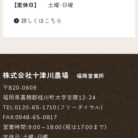
【定休日】
土曜・日曜
詳しくはこちら
株式会社十津川農場
福岡営業所
〒820-0609
福岡県嘉穂郡桂川町大字吉隈12-24
TEL:0120-65-1710（フリーダイヤル）
FAX:0948-65-0817
営業時間：9:00～18:00（祝は17:00まで）
定休日：土曜・日曜