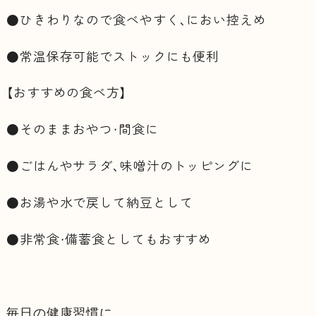
●ひきわりなので食べやすく、におい控えめ
●常温保存可能でストックにも便利
【おすすめの食べ方】
●そのままおやつ・間食に
●ごはんやサラダ、味噌汁のトッピングに
●お湯や水で戻して納豆として
●非常食・備蓄食としてもおすすめ
毎日の健康習慣に、