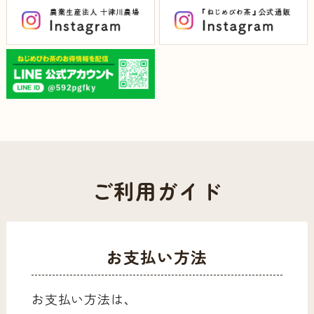
ご利用ガイド
お支払い方法
お支払い方法は、