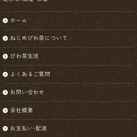
ホーム
ねじめびわ茶について
びわ茶生活
よくあるご質問
お問い合わせ
会社概要
お支払い・配送