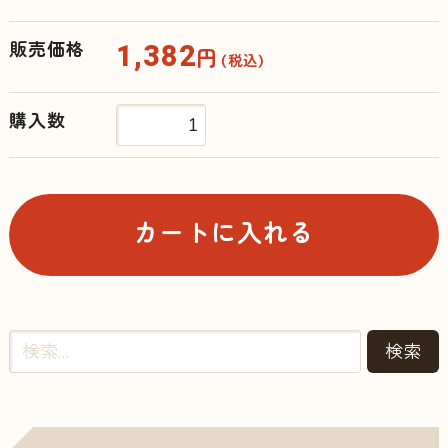
1,382
販売価格
円
（税込）
購入数
カートに入れる