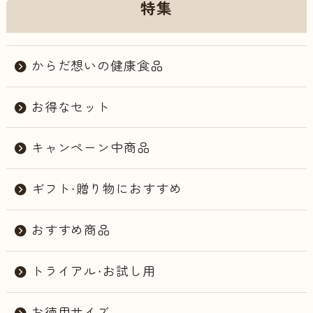
特集
からだ想いの健康食品
お得なセット
キャンペーン中商品
ギフト・贈り物におすすめ
おすすめ商品
トライアル・お試し用
お徳用サイズ