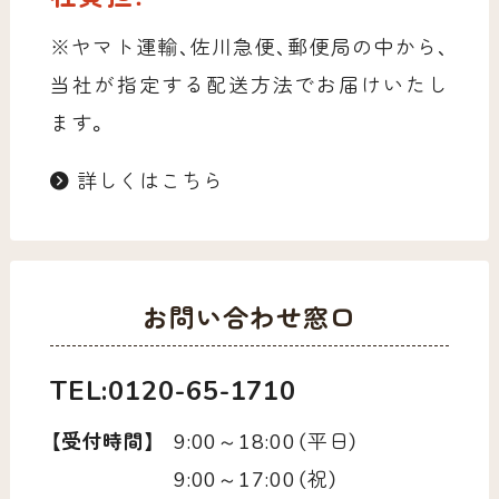
※ヤマト運輸、佐川急便、郵便局の中から、
当社が指定する配送方法でお届けいたし
ます。
詳しくはこちら
お問い合わせ窓口
TEL:0120-65-1710
【受付時間】
9:00～18:00（平日）
9:00～17:00（祝）