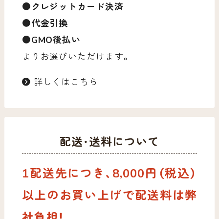
●クレジットカード決済
●代金引換
●GMO後払い
よりお選びいただけます。
詳しくはこちら
配送・送料について
1配送先につき、8,000円（税込）
以上のお買い上げで配送料は弊
社負担！