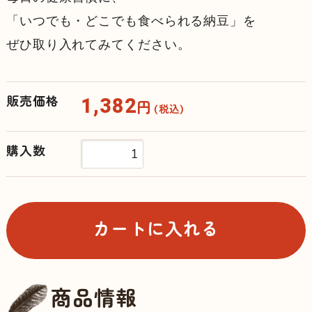
「いつでも・どこでも食べられる納豆」を
ぜひ取り入れてみてください。
1,382
販売価格
円
（税込）
購入数
カートに入れる
商品情報