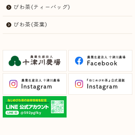
びわ茶（ティーバッグ）
びわ茶（茶葉）