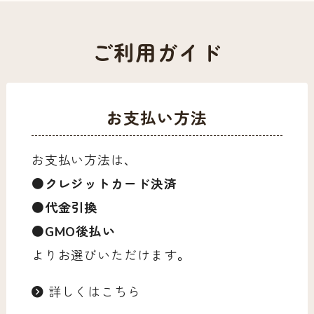
ご利用ガイド
お支払い方法
お支払い方法は、
●クレジットカード決済
●代金引換
●GMO後払い
よりお選びいただけます。
詳しくはこちら