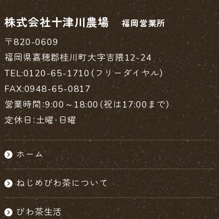
株式会社十津川農場
福岡営業所
〒820-0609
福岡県嘉穂郡桂川町大字吉隈12-24
TEL:0120-65-1710（フリーダイヤル）
FAX:0948-65-0817
営業時間：9:00～18:00（祝は17:00まで）
定休日：土曜・日曜
ホーム
ねじめびわ茶について
びわ茶生活