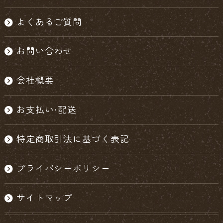
よくあるご質問
お問い合わせ
会社概要
お支払い・配送
特定商取引法に基づく表記
プライバシーポリシー
サイトマップ