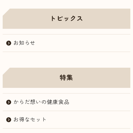
トピックス
お知らせ
特集
からだ想いの健康食品
お得なセット