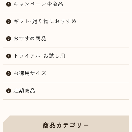
キャンペーン中商品
ギフト・贈り物におすすめ
おすすめ商品
トライアル・お試し用
お徳用サイズ
定期商品
商品カテゴリー