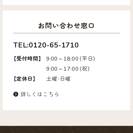
お問い合わせ窓口
TEL:0120-65-1710
【受付時間】
9:00～18:00（平日）
9:00～17:00（祝）
【定休日】
土曜・日曜
詳しくはこちら