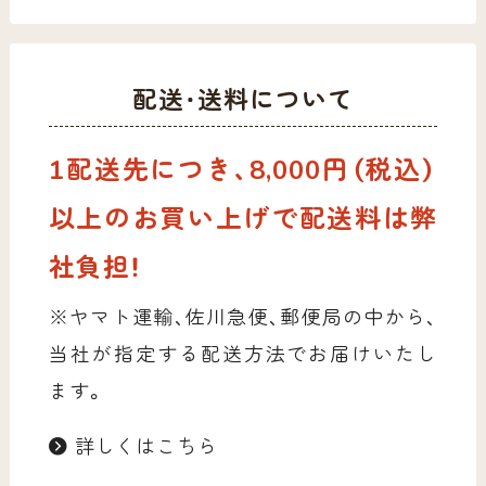
配送・送料について
1配送先につき、8,000円（税込）
以上のお買い上げで配送料は弊
社負担！
※ヤマト運輸、佐川急便、郵便局の中から、
当社が指定する配送方法でお届けいたし
ます。
詳しくはこちら