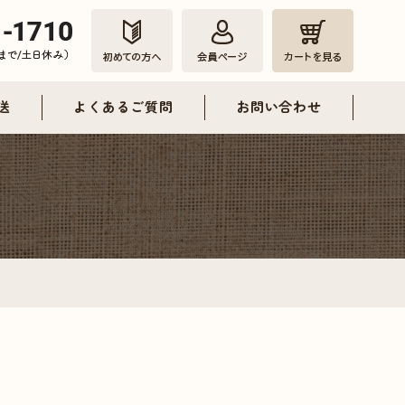
送
よくあるご質問
お問い合わせ