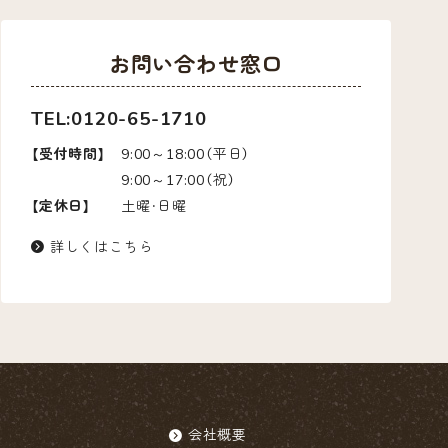
お問い合わせ窓口
TEL:0120-65-1710
【受付時間】
9:00～18:00（平日）
9:00～17:00（祝）
【定休日】
土曜・日曜
詳しくはこちら
会社概要