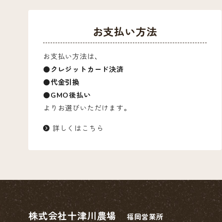
お支払い方法
お支払い方法は、
●クレジットカード決済
●代金引換
●GMO後払い
よりお選びいただけます。
詳しくはこちら
株式会社十津川農場
福岡営業所