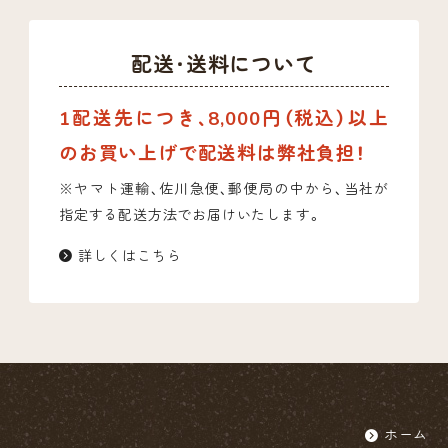
配送・送料について
1配送先につき、8,000円（税込）以上
のお買い上げで配送料は弊社負担！
※ヤマト運輸、佐川急便、郵便局の中から、当社が
指定する配送方法でお届けいたします。
詳しくはこちら
ホーム