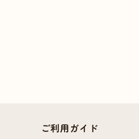
ご利用ガイド