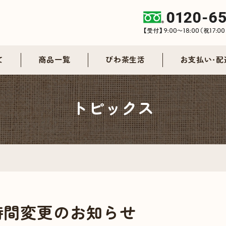
て
商品一覧
びわ茶生活
お支払い・配
トピックス
時間変更のお知らせ